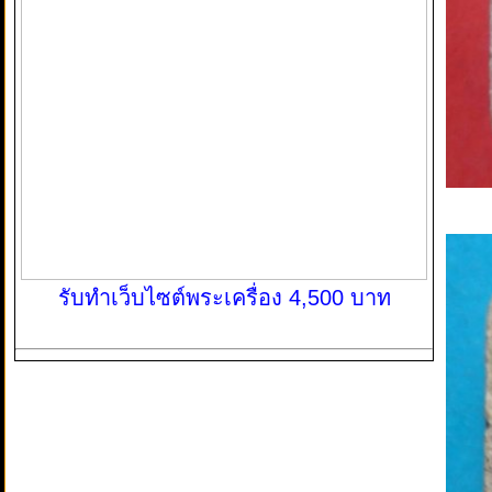
รับทำเว็บไซต์พระเครื่อง 4,500 บาท