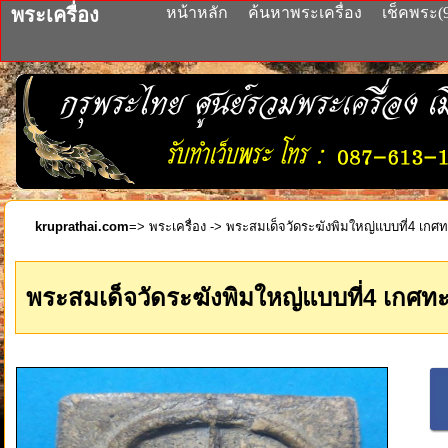
พระเครื่อง
หน้าหลัก
ค้นหาพระเครื่อง
เช็คพระ(
kruprathai.com
=>
พระเครื่อง
-> พระสมเด็จวัดระฆังพิมใหญ่แบบที่4 เกศทะ
พระสมเด็จวัดระฆังพิมใหญ่แบบที่4 เกศทะล