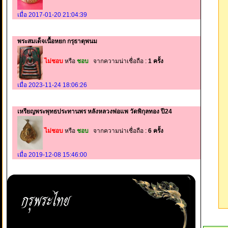
เมื่อ 2017-01-20 21:04:39
พระสมเด็จเนื้อหยก กรุธาตุพนม
ไม่ชอบ
หรือ
ชอบ
จากความน่าเชื่อถือ :
1 ครั้ง
เมื่อ 2023-11-24 18:06:26
เหรียญพระพุทธประทานพร หลังหลวงพ่อแพ วัดพิกุลทอง ปี24
ไม่ชอบ
หรือ
ชอบ
จากความน่าเชื่อถือ :
6 ครั้ง
เมื่อ 2019-12-08 15:46:00