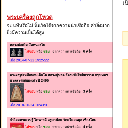
เ
พระเครื่องถูกโหวด
จะ แท้หรือไม่ นั้นวัดได้จากความน่าเชื่อถือ ค่ายิ่งมาก
ยิ่งมีความเป็นได้สูง
หลวงพ่อเดิม วัดหนองโพ
ไม่ชอบ
หรือ
ชอบ
จากความน่าเชื่อถือ :
6 ครั้ง
เมื่อ 2014-07-22 19:25:22
พระผงรูปเหมือนสมเด็จโต หลวงปู่นาค วัดระฆังโฆสิตาราม กรุงเทพฯ
มวลสารผสมผงเก่า ปี 2495
ไม่ชอบ
หรือ
ชอบ
จากความน่าเชื่อถือ :
3 ครั้ง
เมื่อ 2018-10-24 10:43:01
กำไลมหาเศรษฐี ไตรภาคี ครูบาน้อย วัดศรีดอนมูล เชียงใหม่
ไม่ชอบ
หรือ
ชอบ
จากความน่าเชื่อถือ :
4 ครั้ง