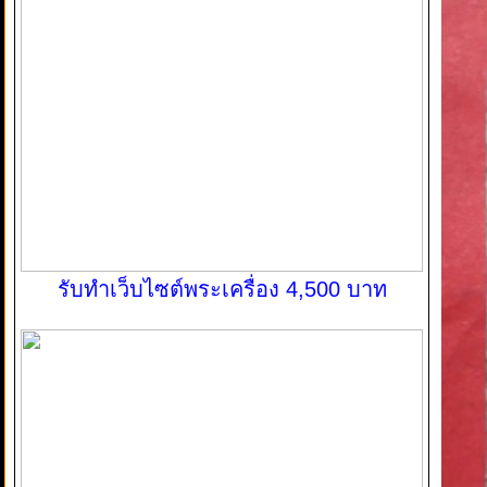
รับทำเว็บไซต์พระเครื่อง 4,500 บาท