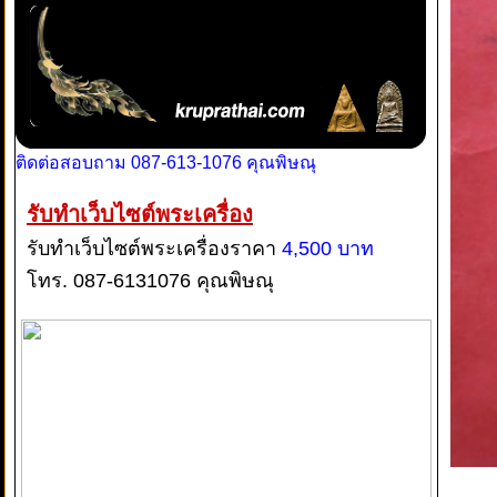
ติดต่อสอบถาม 087-613-1076 คุณพิษณุ
รับทำเว็บไซต์พระเครื่อง
รับทำเว็บไซต์พระเครื่องราคา
4,500 บาท
โทร. 087-6131076 คุณพิษณุ