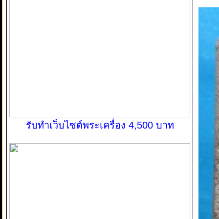
รับทำเว็บไซต์พระเครื่อง 4,500 บาท