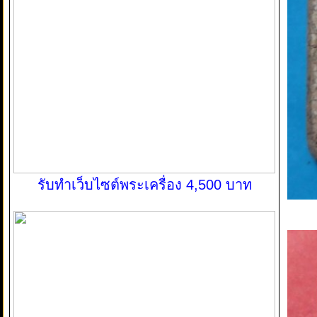
รับทำเว็บไซต์พระเครื่อง 4,500 บาท