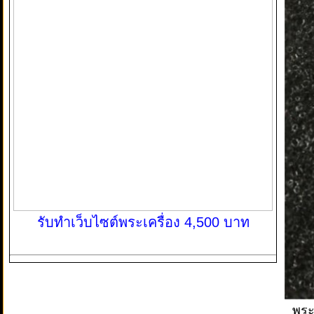
รับทำเว็บไซต์พระเครื่อง 4,500 บาท
พระ