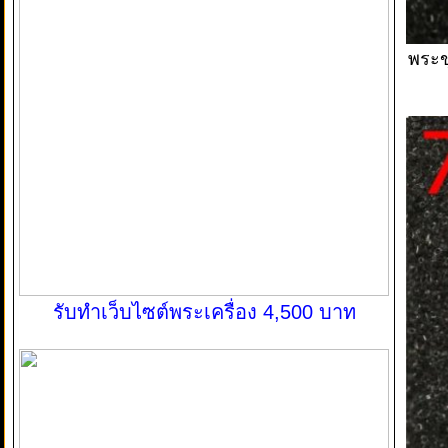
พระข
รับทำเว็บไซต์พระเครื่อง 4,500 บาท