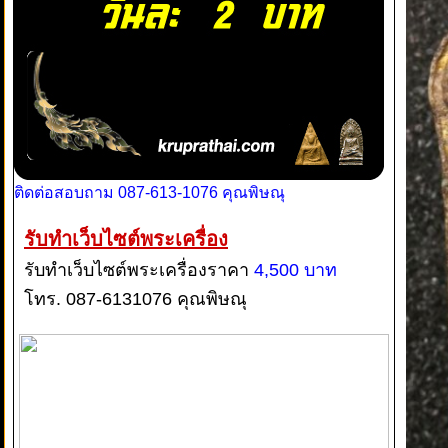
ติดต่อสอบถาม 087-613-1076 คุณพิษณุ
รับทำเว็บไซต์พระเครื่อง
รับทำเว็บไซต์พระเครื่องราคา
4,500 บาท
โทร. 087-6131076 คุณพิษณุ