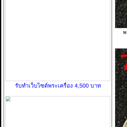
พ
รับทำเว็บไซต์พระเครื่อง 4,500 บาท