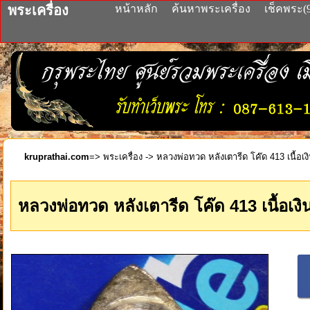
พระเครื่อง
หน้าหลัก
ค้นหาพระเครื่อง
เช็คพระ(
kruprathai.com
=>
พระเครื่อง
-> หลวงพ่อทวด หลังเตารีด โค๊ด 413 เนื้อเง
หลวงพ่อทวด หลังเตารีด โค๊ด 413 เนื้อเงิ