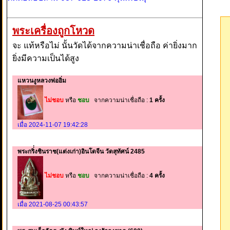
พระเครื่องถูกโหวด
จะ แท้หรือไม่ นั้นวัดได้จากความน่าเชื่อถือ ค่ายิ่งมาก
ยิ่งมีความเป็นได้สูง
แหวนงูหลวงพ่ออิ่ม
ไม่ชอบ
หรือ
ชอบ
จากความน่าเชื่อถือ :
1 ครั้ง
เมื่อ 2024-11-07 19:42:28
พระกริ่่งชินราช(แต่งเก่า)อินโดจีน วัดสุทัศน์ 2485
ไม่ชอบ
หรือ
ชอบ
จากความน่าเชื่อถือ :
4 ครั้ง
เมื่อ 2021-08-25 00:43:57