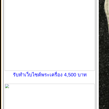
รับทำเว็บไซต์พระเครื่อง 4,500 บาท