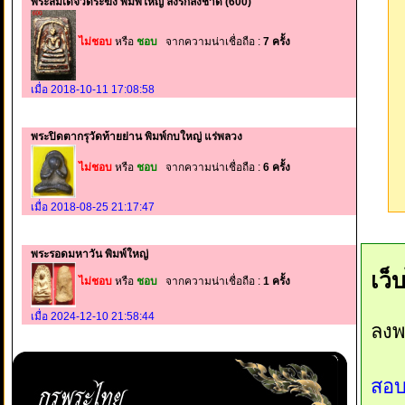
พระสมเด็จวัดระฆัง พิมพ์ใหญ่ ลงรักลงชาด (600)
ไม่ชอบ
หรือ
ชอบ
จากความน่าเชื่อถือ :
7 ครั้ง
เมื่อ 2018-10-11 17:08:58
พระปิดตากรุวัดท้ายย่าน พิมพ์กบใหญ่ แร่พลวง
ไม่ชอบ
หรือ
ชอบ
จากความน่าเชื่อถือ :
6 ครั้ง
เมื่อ 2018-08-25 21:17:47
พระรอดมหาวัน พิมพ์ใหญ่
เว็
ไม่ชอบ
หรือ
ชอบ
จากความน่าเชื่อถือ :
1 ครั้ง
เมื่อ 2024-12-10 21:58:44
ลงพ
สอบ