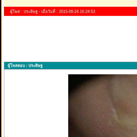
ผู้โพส : ประดิษฐ - เมื่อวันที่ : 2015-08-24 16:24:53
ผู้โพสตอบ : ประดิษฐ