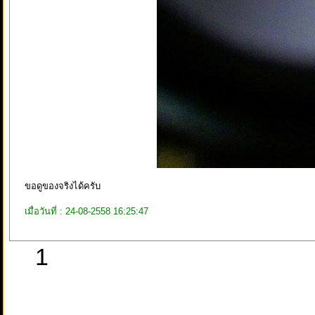
ขอดูของจริงได้ครับ
เมื่อวันที่ : 24-08-2558 16:25:47
1