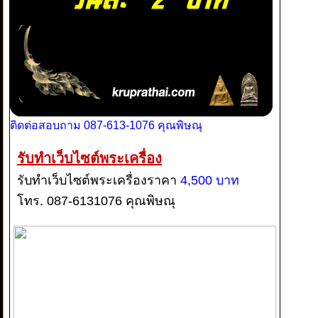
ติดต่อสอบถาม 087-613-1076 คุณพิษณุ
รับทำเว็บไซต์พระเครื่อง
รับทำเว็บไซต์พระเครื่องราคา
4,500 บาท
โทร. 087-6131076 คุณพิษณุ