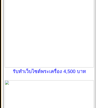
รับทำเว็บไซต์พระเครื่อง 4,500 บาท