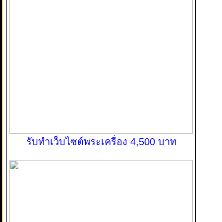
รับทำเว็บไซต์พระเครื่อง 4,500 บาท