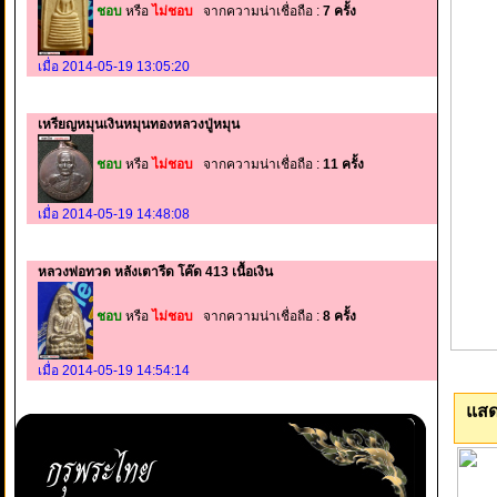
ชอบ
หรือ
ไม่ชอบ
จากความน่าเชื่อถือ :
7 ครั้ง
เมื่อ 2014-05-19 13:05:20
เหรียญหมุนเงินหมุนทองหลวงปู่หมุน
ชอบ
หรือ
ไม่ชอบ
จากความน่าเชื่อถือ :
11 ครั้ง
เมื่อ 2014-05-19 14:48:08
หลวงพ่อทวด หลังเตารีด โค๊ด 413 เนื้อเงิน
ชอบ
หรือ
ไม่ชอบ
จากความน่าเชื่อถือ :
8 ครั้ง
เมื่อ 2014-05-19 14:54:14
แสด