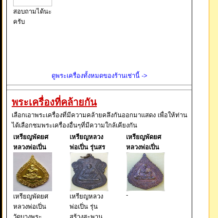
สอบถามได้นะ
ครับ
ดูพระเครื่องทั้งหมดของร้านเช่านี้ ->
พระเครื่องที่คล้ายกัน
เลือกเอาพระเครื่องที่มีความคล้ายคลึงกันออกมาแสดง เพื่อให้ท่าน
ได้เลือกชมพระเครื่องอื่นๆที่มีความใกล้เคียงกัน
เหรียญพัดยศ
เหรียญหลวง
เหรียญพัดยศ
หลวงพ่อเปิ่น
พ่อเปิ่น รุ่นสร
หลวงพ่อเปิ่น
-
เหรียญพัดยศ
เหรียญหลวง
หลวงพ่อเปิ่น
พ่อเปิ่น รุ่น
วัดบางพระ
สร้างสะพาน