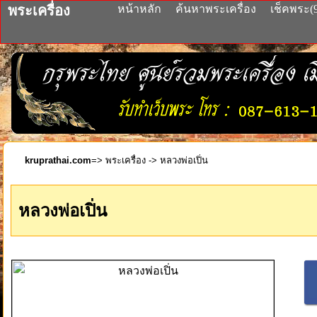
พระเครื่อง
หน้าหลัก
ค้นหาพระเครื่อง
เช็คพระ(
kruprathai.com
=>
พระเครื่อง
-> หลวงพ่อเปิ่น
หลวงพ่อเปิ่น