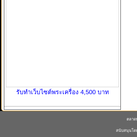
รับทำเว็บไซต์พระเครื่อง 4,500 บาท
ตลาดพ
สนับสนุนโ