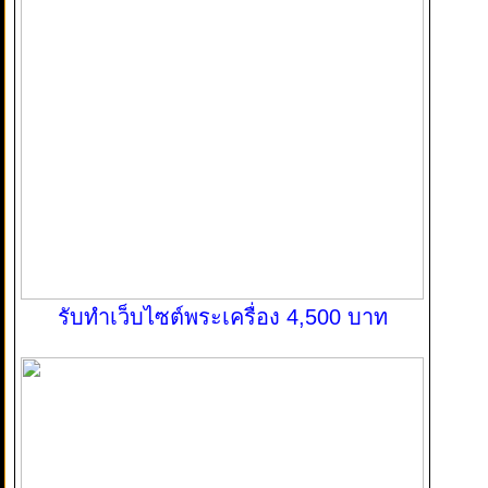
รับทำเว็บไซต์พระเครื่อง 4,500 บาท