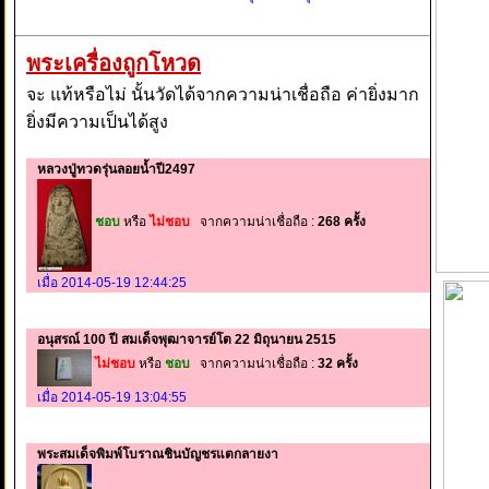
พระเครื่องถูกโหวด
จะ แท้หรือไม่ นั้นวัดได้จากความน่าเชื่อถือ ค่ายิ่งมาก
ยิ่งมีความเป็นได้สูง
หลวงปู่ทวดรุ่นลอยน้ำปี2497
ชอบ
หรือ
ไม่ชอบ
จากความน่าเชื่อถือ :
268 ครั้ง
เมื่อ 2014-05-19 12:44:25
อนุสรณ์ 100 ปี สมเด็จพุฒาจารย์โต 22 มิถุนายน 2515
ไม่ชอบ
หรือ
ชอบ
จากความน่าเชื่อถือ :
32 ครั้ง
เมื่อ 2014-05-19 13:04:55
พระสมเด็จพิมพ์โบราณชินบัญชรแตกลายงา