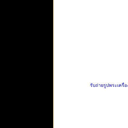
รับถ่ายรูปพระเครื่อ