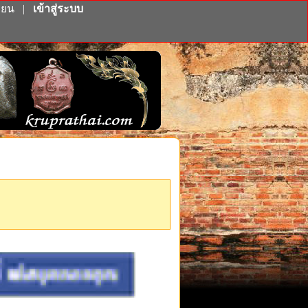
ียน
|
เข้าสู่ระบบ