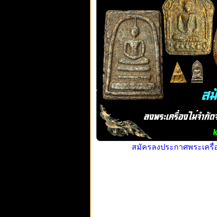
สมัครลงประกาศพระเครื่อง