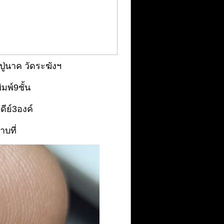
เครื่อง
ชิกที่นี่
ี้