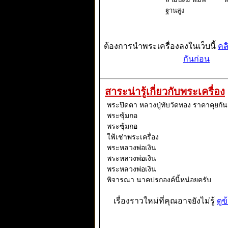
ฐานสูง
ต้องการนำพระเครื่องลงในเว็บนี้
คล
กันก่อน
สาระน่ารู้เกี่ยวกับพระเครื่อง
พระปิดตา หลวงปู่ทับวัดทอง ราคาคุยกัน
พระซุ้มกอ
พระซุ้มกอ
ใฟ้เช่าพระเครื่อง
พระหลวงพ่อเงิน
พระหลวงพ่อเงิน
พระหลวงพ่อเงิน
พิจารณา นาคปรกองค์นี้หน่อยครับ
เรื่องราวใหม่ที่คุณอาจยังไม่รู้
ดูข