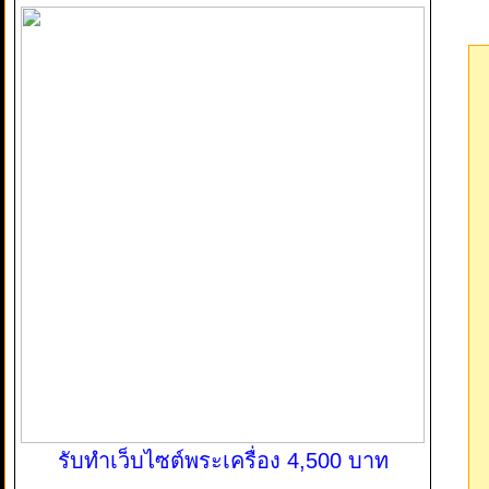
รับทำเว็บไซต์พระเครื่อง 4,500 บาท