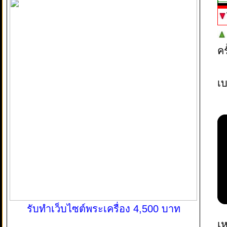
ค
เบ
รับทำเว็บไซต์พระเครื่อง 4,500 บาท
เห