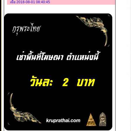
เมื่อ 2018-08-01 08:40:45