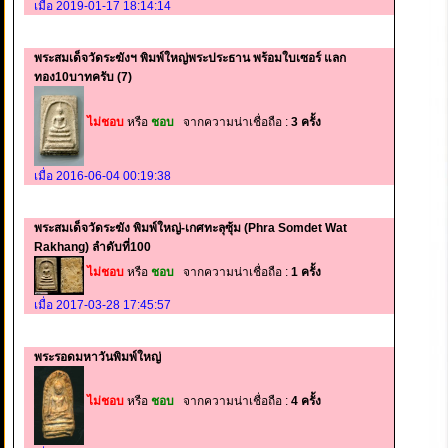
เมื่อ 2019-01-17 18:14:14
พระสมเด็จวัดระฆังฯ พิมพ์ใหญ่พระประธาน พร้อมใบเซอร์ แลก
ทอง10บาทครับ (7)
ไม่ชอบ
หรือ
ชอบ
จากความน่าเชื่อถือ :
3 ครั้ง
เมื่อ 2016-06-04 00:19:38
พระสมเด็จวัดระฆัง พิมพ์ใหญ่-เกศทะลุซุ้ม (Phra Somdet Wat
Rakhang) ลำดับที่100
ไม่ชอบ
หรือ
ชอบ
จากความน่าเชื่อถือ :
1 ครั้ง
เมื่อ 2017-03-28 17:45:57
พระรอดมหาวันพิมพ์ใหญ่
ไม่ชอบ
หรือ
ชอบ
จากความน่าเชื่อถือ :
4 ครั้ง