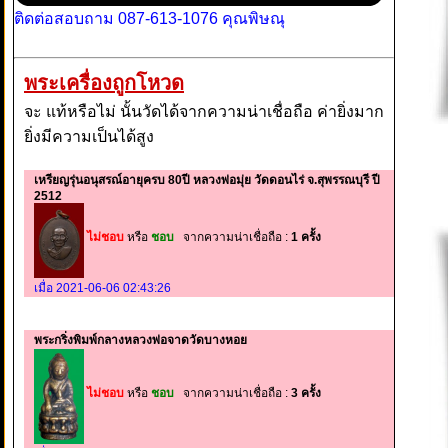
ติดต่อสอบถาม 087-613-1076 คุณพิษณุ
พระเครื่องถูกโหวด
จะ แท้หรือไม่ นั้นวัดได้จากความน่าเชื่อถือ ค่ายิ่งมาก
ยิ่งมีความเป็นได้สูง
เหรียญรุ่นอนุสรณ์อายุครบ 80ปี หลวงพ่อมุ่ย วัดดอนไร่ จ.สุพรรณบุรี ปี
2512
ไม่ชอบ
หรือ
ชอบ
จากความน่าเชื่อถือ :
1 ครั้ง
เมื่อ 2021-06-06 02:43:26
พระกริ่งพิมพ์กลางหลวงพ่อจาดวัดบางหอย
ไม่ชอบ
หรือ
ชอบ
จากความน่าเชื่อถือ :
3 ครั้ง