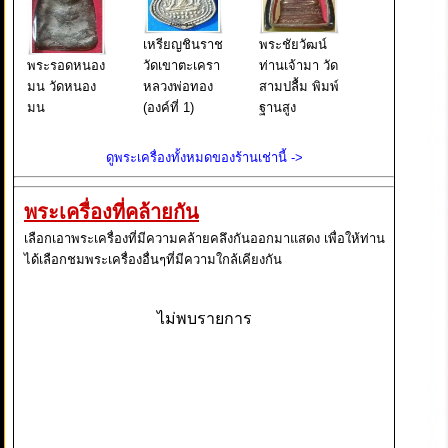
เหรียญชินราช
พระชัยวัฒน์
พระรอดหนอง
วัดเขาตะเครา
ท่านเจ้ามา วัด
มน วัดหนอง
หลวงพ่อทอง
สามปลื้ม พิมพ์
มน
(องค์ที่ 1)
ฐานสูง
ดูพระเครื่องทั้งหมดของร้านเช่านี้ ->
พระเครื่องที่คล้ายกัน
เลือกเอาพระเครื่องที่มีความคล้ายคลึงกันออกมาแสดง เพื่อให้ท่าน
ได้เลือกชมพระเครื่องอื่นๆที่มีความใกล้เคียงกัน
ไม่พบรายการ