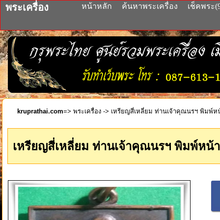
พระเครื่อง
หน้าหลัก
ค้นหาพระเครื่อง
เช็คพระ(
kruprathai.com
=>
พระเครื่อง
-> เหรียญสี่เหลี่ยม ท่านเจ้าคุณนรฯ พิมพ์หน้
เหรียญสี่เหลี่ยม ท่านเจ้าคุณนรฯ พิมพ์หน้า