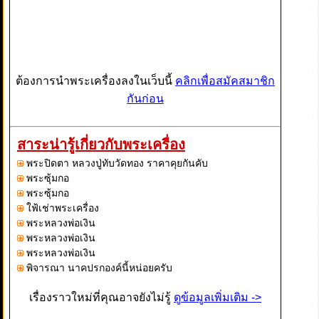
ต้องการนำพระเครื่องลงในเว็บนี้
คลิกเพื่อสมัคสมาชิก
กันก่อน
สาระน่ารู้เกี่ยวกับพระเครื่อง
พระปิดตา หลวงปู่ทับวัดทอง ราคาคุยกันคับ
พระซุ้มกอ
พระซุ้มกอ
ใฟ้เช่าพระเครื่อง
พระหลวงพ่อเงิน
พระหลวงพ่อเงิน
พระหลวงพ่อเงิน
พิจารณา นาคปรกองค์นี้หน่อยครับ
เรื่องราวใหม่ที่คุณอาจยังไม่รู้
ดูข้อมูลเพิ่มเติม ->