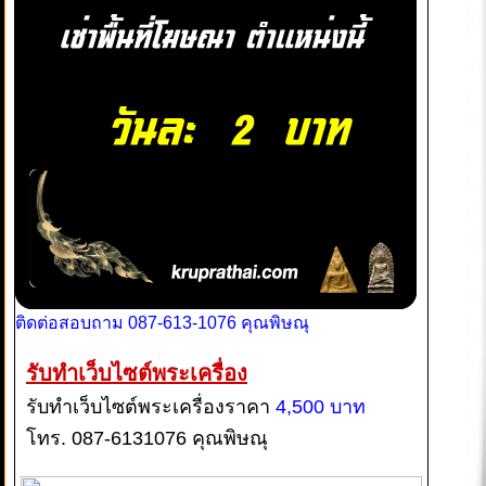
ติดต่อสอบถาม 087-613-1076 คุณพิษณุ
รับทำเว็บไซต์พระเครื่อง
รับทำเว็บไซต์พระเครื่องราคา
4,500 บาท
โทร. 087-6131076 คุณพิษณุ