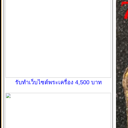
รับทำเว็บไซต์พระเครื่อง 4,500 บาท