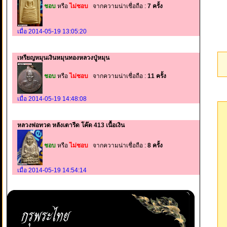
ชอบ
หรือ
ไม่ชอบ
จากความน่าเชื่อถือ :
7 ครั้ง
เมื่อ 2014-05-19 13:05:20
เหรียญหมุนเงินหมุนทองหลวงปู่หมุน
ชอบ
หรือ
ไม่ชอบ
จากความน่าเชื่อถือ :
11 ครั้ง
เมื่อ 2014-05-19 14:48:08
หลวงพ่อทวด หลังเตารีด โค๊ด 413 เนื้อเงิน
ชอบ
หรือ
ไม่ชอบ
จากความน่าเชื่อถือ :
8 ครั้ง
เมื่อ 2014-05-19 14:54:14