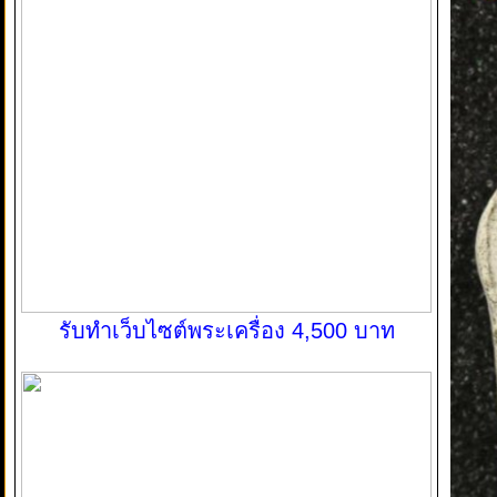
รับทำเว็บไซต์พระเครื่อง 4,500 บาท