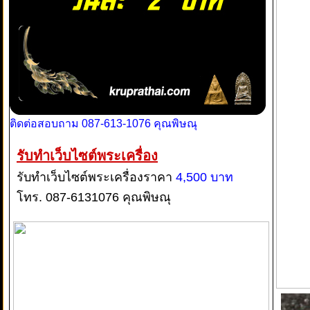
ติดต่อสอบถาม 087-613-1076 คุณพิษณุ
รับทำเว็บไซต์พระเครื่อง
รับทำเว็บไซต์พระเครื่องราคา
4,500 บาท
โทร. 087-6131076 คุณพิษณุ