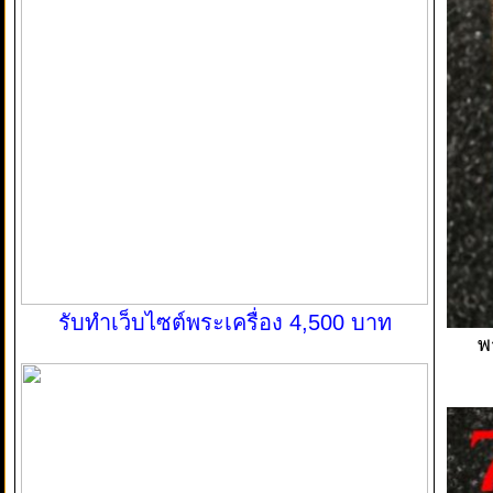
รับทำเว็บไซต์พระเครื่อง 4,500 บาท
พ