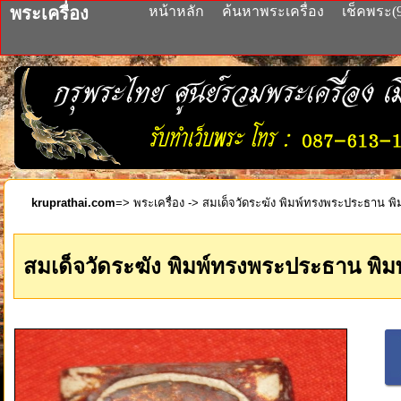
พระเครื่อง
หน้าหลัก
ค้นหาพระเครื่อง
เช็คพระ(
kruprathai.com
=>
พระเครื่อง
-> สมเด็จวัดระฆัง พิมพ์ทรงพระประธาน พิ
สมเด็จวัดระฆัง พิมพ์ทรงพระประธาน พิม