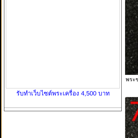
พระข
รับทำเว็บไซต์พระเครื่อง 4,500 บาท