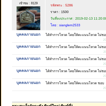
เข้าชม : 8129
รหัสพระ : 5286
ราคา : 1500
วันที่ลงประกาศ : 2019-02-13 11:20:0
โดย : sianglem2533
บุคคลภายนอก
ได้ทำการโหวด โดยให้คะแนนโหวด ไม่ช
2
บุคคลภายนอก
ได้ทำการโหวด โดยให้คะแนนโหวด ไม่ช
2
บุคคลภายนอก
ได้ทำการโหวด โดยให้คะแนนโหวด ไม่ช
2
บุคคลภายนอก
ได้ทำการโหวด โดยให้คะแนนโหวด ไม่ช
2
บุคคลภายนอก
ได้ทำการโหวด โดยให้คะแนนโหวด ชอบ
2