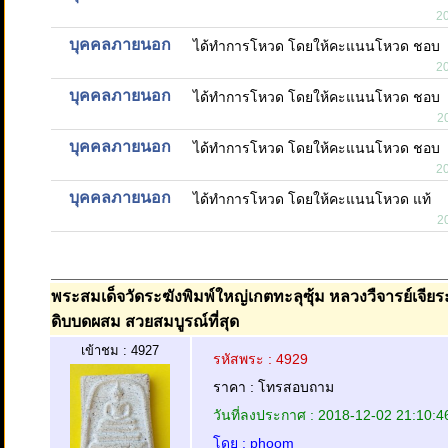
2
บุคคลภายนอก
ได้ทำการโหวด โดยให้คะแนนโหวด ชอบ
2
บุคคลภายนอก
ได้ทำการโหวด โดยให้คะแนนโหวด ชอบ
2
บุคคลภายนอก
ได้ทำการโหวด โดยให้คะแนนโหวด ชอบ
2
บุคคลภายนอก
ได้ทำการโหวด โดยให้คะแนนโหวด แท้
2
พระสมเด็จวัดระฆังพิมพ์ใหญ่เกตทะลุซุ้ม หลวงวืจารย์เจียระ
ดิบบดผสม สวยสมบูรณ์ที่สุด
เข้าชม : 4927
รหัสพระ : 4929
ราคา : โทรสอบถาม
วันที่ลงประกาศ : 2018-12-02 21:10:4
โดย : phoom