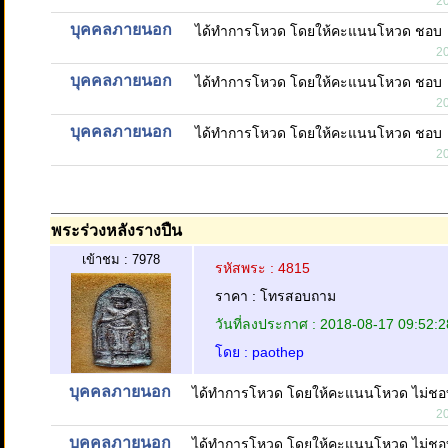
2
บุคคลภายนอก
ได้ทำการโหวด โดยให้คะแนนโหวด ชอบ
2
บุคคลภายนอก
ได้ทำการโหวด โดยให้คะแนนโหวด ชอบ
2
บุคคลภายนอก
ได้ทำการโหวด โดยให้คะแนนโหวด ชอบ
2
พระร่วงหลังรางปืน
เข้าชม : 7978
รหัสพระ : 4815
ราคา : โทรสอบถาม
วันที่ลงประกาศ : 2018-08-17 09:52:2
โดย : paothep
บุคคลภายนอก
ได้ทำการโหวด โดยให้คะแนนโหวด ไม่ชอ
2
บุคคลภายนอก
ได้ทำการโหวด โดยให้คะแนนโหวด ไม่ชอ