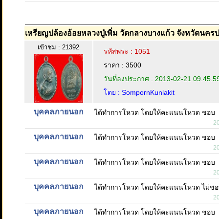
เหรียญปล้องอ้อยหลวงปู่เพิ่ม วัดกลางบางแก้ว จังหวัดนคร
เข้าชม : 21392
รหัสพระ : 1051
ราคา : 3500
วันที่ลงประกาศ : 2013-02-21 09:45:5
โดย : SompornKunlakit
บุคคลภายนอก
ได้ทำการโหวด โดยให้คะแนนโหวด ชอบ
2
บุคคลภายนอก
ได้ทำการโหวด โดยให้คะแนนโหวด ชอบ
2
บุคคลภายนอก
ได้ทำการโหวด โดยให้คะแนนโหวด ชอบ
2
บุคคลภายนอก
ได้ทำการโหวด โดยให้คะแนนโหวด ไม่ช
2
บุคคลภายนอก
ได้ทำการโหวด โดยให้คะแนนโหวด ชอบ