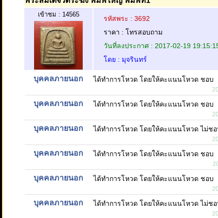
พระสมเด็จวัดระฆัง พิมพ์ใหญ่ พิมพ์ที่1
เข้าชม : 14565
รหัสพระ : 3692
ราคา : โทรสอบถาม
วันที่ลงประกาศ : 2017-02-19 19:15:1
โดย : มุจรินทร์
บุคคลภายนอก
ได้ทำการโหวด โดยให้คะแนนโหวด ชอบ
2
บุคคลภายนอก
ได้ทำการโหวด โดยให้คะแนนโหวด ชอบ
2
บุคคลภายนอก
ได้ทำการโหวด โดยให้คะแนนโหวด ไม่ชอ
2
บุคคลภายนอก
ได้ทำการโหวด โดยให้คะแนนโหวด ชอบ
2
บุคคลภายนอก
ได้ทำการโหวด โดยให้คะแนนโหวด ชอบ
2
บุคคลภายนอก
ได้ทำการโหวด โดยให้คะแนนโหวด ไม่ชอ
2