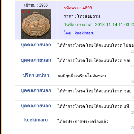
เข้าชม : 2953
รหัสพระ : 4899
ราคา : โทรสอบถาม
วันที่ลงประกาศ : 2018-11-14 11:03:2
โดย : keekimaru
บุคคลภายนอก
ได้ทำการโหวด โดยให้คะแนนโหวด ไม่ช
2
บุคคลภายนอก
ได้ทำการโหวด โดยให้คะแนนโหวด ชอบ
2
ปรีดา เสน่หา
ผมมียุหนึ่งเหรียนไม่ตัดขอบ
2
บุคคลภายนอก
ได้ทำการโหวด โดยให้คะแนนโหวด ชอบ
2
บุคคลภายนอก
ได้ทำการโหวด โดยให้คะแนนโหวด แท้
2
keekimaru
ได้ลงประกาศพระเครื่องแล้ว
2