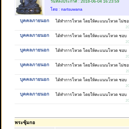
วันที่ลงประกาศ : 2018-06-04 16:23:59
โดย : nartsuwana
บุคคลภายนอก
ได้ทำการโหวด โดยให้คะแนนโหวด ไม่ช
2
บุคคลภายนอก
ได้ทำการโหวด โดยให้คะแนนโหวด ชอบ
2
บุคคลภายนอก
ได้ทำการโหวด โดยให้คะแนนโหวด ชอบ
2
บุคคลภายนอก
ได้ทำการโหวด โดยให้คะแนนโหวด ไม่ช
2
บุคคลภายนอก
ได้ทำการโหวด โดยให้คะแนนโหวด ชอบ
2
บุคคลภายนอก
ได้ทำการโหวด โดยให้คะแนนโหวด ชอบ
2
พระซุ้มกอ