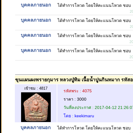
บุคคลภายนอก
ได้ทำการโหวด โดยให้คะแนนโหวด ชอบ
2
บุคคลภายนอก
ได้ทำการโหวด โดยให้คะแนนโหวด ชอบ
2
บุคคลภายนอก
ได้ทำการโหวด โดยให้คะแนนโหวด ชอบ
2
บุคคลภายนอก
ได้ทำการโหวด โดยให้คะแนนโหวด ชอบ
2
ขุนแผนผงพรายกุมาร หลวงปู่ทิม เนื้อน้ำปูนกินหมาก รหัสอง
เข้าชม : 4817
รหัสพระ : 4075
ราคา : 3000
วันที่ลงประกาศ : 2017-04-12 21:26:0
โดย : keekimaru
บุคคลภายนอก
ได้ทำการโหวด โดยให้คะแนนโหวด ชอบ