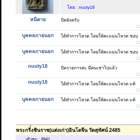
โดย : nuuty18
หนีตาย
ปิดยังครับ
2
บุคคลภายนอก
ได้ทำการโหวด โดยให้คะแนนโหวด ชอบ
2
บุคคลภายนอก
ได้ทำการโหวด โดยให้คะแนนโหวด ชอบ
2
nuuty18
ปิดรายการค่ะ มีคนเช่าไปแล้ว
2
nuuty18
ได้ทำการโหวด โดยให้คะแนนโหวด แท้
2
บุคคลภายนอก
ได้ทำการโหวด โดยให้คะแนนโหวด แท้
2
พระกริ่่งชินราช(แต่งเก่า)อินโดจีน วัดสุทัศน์ 2485
เข้าชม : 8941