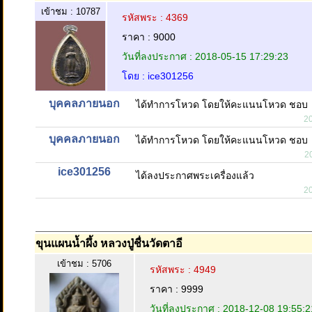
เข้าชม : 10787
รหัสพระ : 4369
ราคา : 9000
วันที่ลงประกาศ : 2018-05-15 17:29:23
โดย : ice301256
บุคคลภายนอก
ได้ทำการโหวด โดยให้คะแนนโหวด ชอบ
2
บุคคลภายนอก
ได้ทำการโหวด โดยให้คะแนนโหวด ชอบ
2
ice301256
ได้ลงประกาศพระเครื่องแล้ว
2
ขุนแผนน้ำผึ้ง หลวงปู่ชื่นวัดตาอี
เข้าชม : 5706
รหัสพระ : 4949
ราคา : 9999
วันที่ลงประกาศ : 2018-12-08 19:55:2