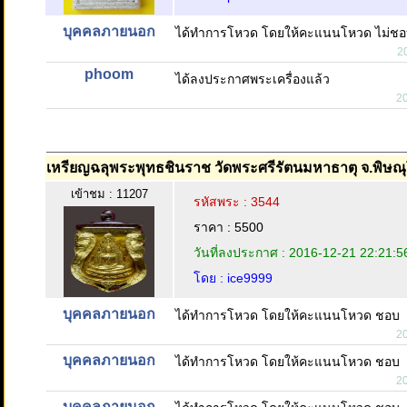
บุคคลภายนอก
ได้ทำการโหวด โดยให้คะแนนโหวด ไม่ช
2
phoom
ได้ลงประกาศพระเครื่องแล้ว
2
เหรียญฉลุพระพุทธชินราช วัดพระศรีรัตนมหาธาตุ จ.พิษณุ
เข้าชม : 11207
รหัสพระ : 3544
ราคา : 5500
วันที่ลงประกาศ : 2016-12-21 22:21:5
โดย : ice9999
บุคคลภายนอก
ได้ทำการโหวด โดยให้คะแนนโหวด ชอบ
2
บุคคลภายนอก
ได้ทำการโหวด โดยให้คะแนนโหวด ชอบ
2
บุคคลภายนอก