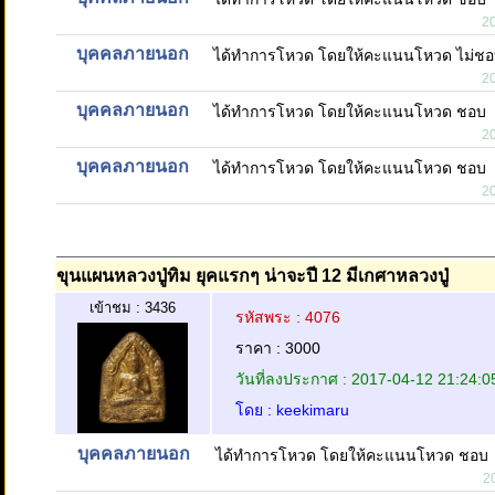
2
บุคคลภายนอก
ได้ทำการโหวด โดยให้คะแนนโหวด ไม่ช
2
บุคคลภายนอก
ได้ทำการโหวด โดยให้คะแนนโหวด ชอบ
2
บุคคลภายนอก
ได้ทำการโหวด โดยให้คะแนนโหวด ชอบ
2
ขุนแผนหลวงปู่ทิม ยุคแรกๆ น่าจะปี 12 มีเกศาหลวงปู่
เข้าชม : 3436
รหัสพระ : 4076
ราคา : 3000
วันที่ลงประกาศ : 2017-04-12 21:24:0
โดย : keekimaru
บุคคลภายนอก
ได้ทำการโหวด โดยให้คะแนนโหวด ชอบ
2