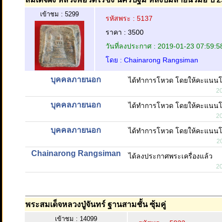
เข้าชม : 5299
รหัสพระ : 5137
ราคา : 3500
วันที่ลงประกาศ : 2019-01-23 07:59:5
โดย : Chainarong Rangsiman
บุคคลภายนอก
ได้ทำการโหวด โดยให้คะแนน
2
บุคคลภายนอก
ได้ทำการโหวด โดยให้คะแนน
2
บุคคลภายนอก
ได้ทำการโหวด โดยให้คะแนน
2
Chainarong Rangsiman
ได้ลงประกาศพระเครื่องแล้ว
2
พระสมเด็จหลวงปู่จันทร์ ฐานสามชั้น ซุ้มคู่
เข้าชม : 14099