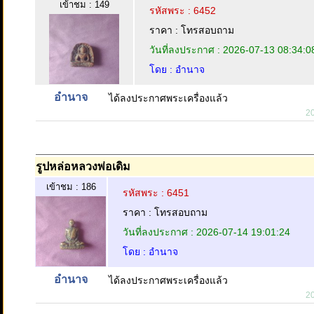
เข้าชม : 149
รหัสพระ : 6452
ราคา : โทรสอบถาม
วันที่ลงประกาศ : 2026-07-13 08:34:0
โดย : อำนาจ
อำนาจ
ได้ลงประกาศพระเครื่องแล้ว
2
รูปหล่อหลวงพ่อเดิม
เข้าชม : 186
รหัสพระ : 6451
ราคา : โทรสอบถาม
วันที่ลงประกาศ : 2026-07-14 19:01:24
โดย : อำนาจ
อำนาจ
ได้ลงประกาศพระเครื่องแล้ว
2