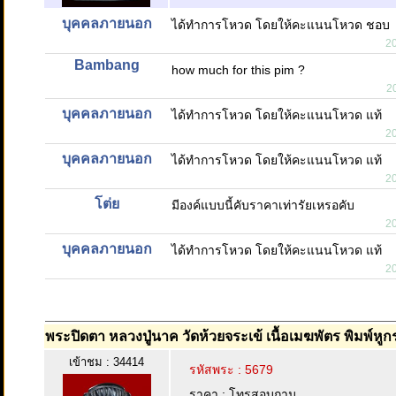
บุคคลภายนอก
ได้ทำการโหวด โดยให้คะแนนโหวด ชอบ
2
Bambang
how much for this pim ?
2
บุคคลภายนอก
ได้ทำการโหวด โดยให้คะแนนโหวด แท้
2
บุคคลภายนอก
ได้ทำการโหวด โดยให้คะแนนโหวด แท้
2
โต่ย
มีองค์แบบนี้คับราคาเท่ารัยเหรอคับ
2
บุคคลภายนอก
ได้ทำการโหวด โดยให้คะแนนโหวด แท้
2
พระปิดตา หลวงปู่นาค วัดห้วยจระเข้ เนื้อเมฆพัตร พิมพ์หูก
เข้าชม : 34414
รหัสพระ : 5679
ราคา : โทรสอบถาม