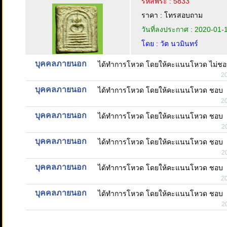
รหัสพระ : 5833
ราคา : โทรสอบถาม
วันที่ลงประกาศ : 2020-01-
โดย : วัต นวมินทร์
บุคคลภายนอก
ได้ทำการโหวด โดยให้คะแนนโหวด ไม่ช
2
บุคคลภายนอก
ได้ทำการโหวด โดยให้คะแนนโหวด ชอบ
2
บุคคลภายนอก
ได้ทำการโหวด โดยให้คะแนนโหวด ชอบ
2
บุคคลภายนอก
ได้ทำการโหวด โดยให้คะแนนโหวด ชอบ
2
บุคคลภายนอก
ได้ทำการโหวด โดยให้คะแนนโหวด ชอบ
2
บุคคลภายนอก
ได้ทำการโหวด โดยให้คะแนนโหวด ชอบ
2