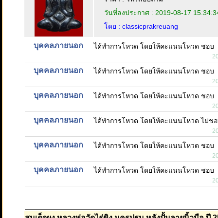
วันที่ลงประกาศ : 2019-08-17 15:34:3
โดย : classicprakreuang
บุคคลภายนอก
ได้ทำการโหวด โดยให้คะแนนโหวด ชอบ
2
บุคคลภายนอก
ได้ทำการโหวด โดยให้คะแนนโหวด ชอบ
2
บุคคลภายนอก
ได้ทำการโหวด โดยให้คะแนนโหวด ชอบ
2
บุคคลภายนอก
ได้ทำการโหวด โดยให้คะแนนโหวด ไม่ช
2
บุคคลภายนอก
ได้ทำการโหวด โดยให้คะแนนโหวด ชอบ
2
บุคคลภายนอก
ได้ทำการโหวด โดยให้คะแนนโหวด ชอบ
2
สมเด็จผง หลวงพ่อวัดไร่ขิง นครปฐม หลังปั้มลายนิ้วมือ ปี 