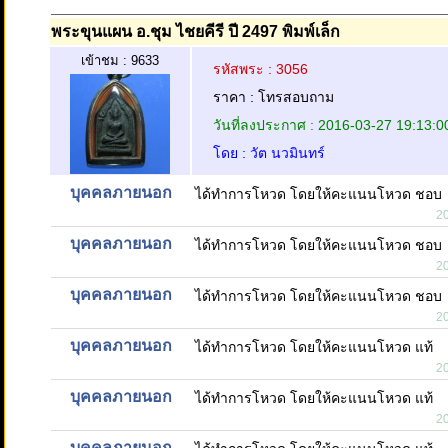
พระขุนแผน อ.ชุม ไชยคีรี ปี 2497 พิมพ์เล็ก
เข้าชม : 9633
รหัสพระ : 3056
ราคา : โทรสอบถาม
วันที่ลงประกาศ : 2016-03-27 19:13:0
โดย : วัต นวมินทร์
บุคคลภายนอก
ได้ทำการโหวด โดยให้คะแนนโหวด ชอบ
2
บุคคลภายนอก
ได้ทำการโหวด โดยให้คะแนนโหวด ชอบ
2
บุคคลภายนอก
ได้ทำการโหวด โดยให้คะแนนโหวด ชอบ
2
บุคคลภายนอก
ได้ทำการโหวด โดยให้คะแนนโหวด แท้
2
บุคคลภายนอก
ได้ทำการโหวด โดยให้คะแนนโหวด แท้
2
บุคคลภายนอก