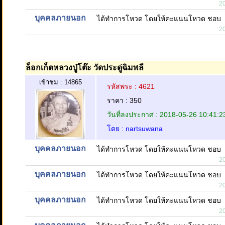
2
บุคคลภายนอก
ได้ทำการโหวด โดยให้คะแนนโหวด ชอบ
2
ล็อกเก็ตหลวงปู่โต๊ะ วัดประดู่ฉิมพลี
เข้าชม : 14865
รหัสพระ : 4621
ราคา : 350
วันที่ลงประกาศ : 2018-05-26 10:41:2
โดย : nartsuwana
บุคคลภายนอก
ได้ทำการโหวด โดยให้คะแนนโหวด ชอบ
2
บุคคลภายนอก
ได้ทำการโหวด โดยให้คะแนนโหวด ชอบ
2
บุคคลภายนอก
ได้ทำการโหวด โดยให้คะแนนโหวด ชอบ
2