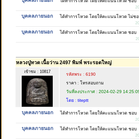
บุคคลภายนอก
ได้ทำการโหวด โดยให้คะแนนโหวด ชอบ
2
บุคคลภายนอก
ได้ทำการโหวด โดยให้คะแนนโหวด ไม่ช
2
บุคคลภายนอก
ได้ทำการโหวด โดยให้คะแนนโหวด ชอบ
2
หลวงปู่ทวด เนื้อว่าน 2497 พิมพ์ พระรอดใหญ่
เข้าชม : 10817
รหัสพระ : 6190
ราคา : โทรสอบถาม
วันที่ลงประกาศ : 2024-02-29 14:25:0
โดย : titeptt
บุคคลภายนอก
ได้ทำการโหวด โดยให้คะแนนโหวด ชอบ
2
บุคคลภายนอก
ได้ทำการโหวด โดยให้คะแนนโหวด ชอบ
2