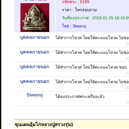
รหัสพระ : 5199
ราคา : โทรสอบถาม
วันที่ลงประกาศ : 2019-01-25 16:10:0
โดย : Siwaroj
บุคคลภายนอก
ได้ทำการโหวด โดยให้คะแนนโหวด ไม่ช
2
บุคคลภายนอก
ได้ทำการโหวด โดยให้คะแนนโหวด ไม่ช
2
บุคคลภายนอก
ได้ทำการโหวด โดยให้คะแนนโหวด ชอบ
2
บุคคลภายนอก
ได้ทำการโหวด โดยให้คะแนนโหวด ไม่ช
2
Siwaroj
ได้ลงประกาศพระเครื่องแล้ว
2
ขุนแผนอุ้มไก่หลวงปู่สรวงรุ่น1