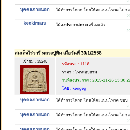
2
บุคคลภายนอก
ได้ทำการโหวด โดยให้คะแนนโหวด ไม่ช
2
keekimaru
ได้ลงประกาศพระเครื่องแล้ว
2
สมเด็จไร่วารี หลวงปู่ทิม เมื่อวันที่ 30/1/2558
เข้าชม : 35248
รหัสพระ : 1118
ราคา : โทรสอบถาม
วันที่ลงประกาศ : 2015-11-26 13:30:2
โดย : kengeg
บุคคลภายนอก
ได้ทำการโหวด โดยให้คะแนนโหวด ชอบ
2
บุคคลภายนอก
ได้ทำการโหวด โดยให้คะแนนโหวด ไม่ช
2
บุคคลภายนอก
ได้ทำการโหวด โดยให้คะแนนโหวด ชอบ