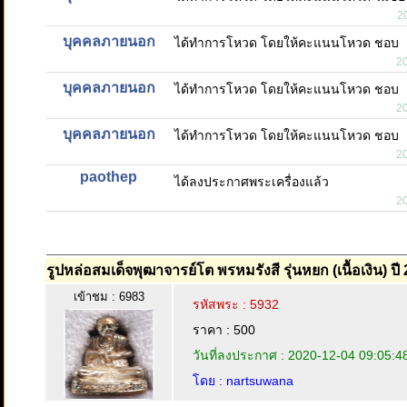
2
บุคคลภายนอก
ได้ทำการโหวด โดยให้คะแนนโหวด ชอบ
2
บุคคลภายนอก
ได้ทำการโหวด โดยให้คะแนนโหวด ชอบ
2
บุคคลภายนอก
ได้ทำการโหวด โดยให้คะแนนโหวด ชอบ
2
paothep
ได้ลงประกาศพระเครื่องแล้ว
2
รูปหล่อสมเด็จพุฒาจารย์โต พรหมรังสี รุ่นหยก (เนื้อเงิน) ปี
เข้าชม : 6983
รหัสพระ : 5932
ราคา : 500
วันที่ลงประกาศ : 2020-12-04 09:05:4
โดย : nartsuwana