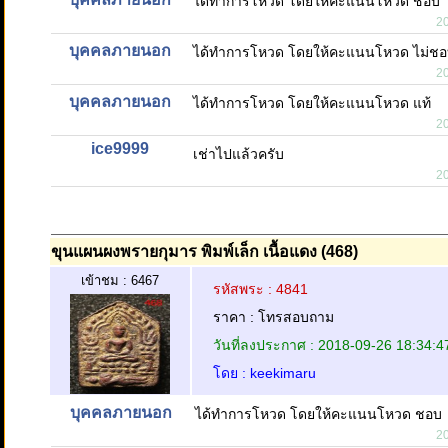
ได้ทำการโหวด โดยให้คะแนนโหวด ชอบ
2
บุคคลภายนอก
ได้ทำการโหวด โดยให้คะแนนโหวด ไม่ช
2
บุคคลภายนอก
ได้ทำการโหวด โดยให้คะแนนโหวด แท้
2
ice9999
เช่าไปแล้วครับ
2
ขุนแผนผงพรายกุมาร พิมพ์เล็ก เนื้อแดง (468)
เข้าชม : 6467
รหัสพระ : 4841
ราคา : โทรสอบถาม
วันที่ลงประกาศ : 2018-09-26 18:34:4
โดย : keekimaru
บุคคลภายนอก
ได้ทำการโหวด โดยให้คะแนนโหวด ชอบ
2