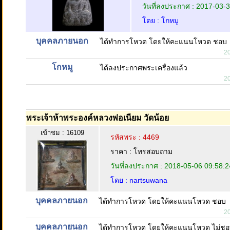
วันที่ลงประกาศ : 2017-03-
โดย : โกหมู
บุคคลภายนอก
ได้ทำการโหวด โดยให้คะแนนโหวด ชอบ
2
โกหมู
ได้ลงประกาศพระเครื่องแล้ว
2
พระเจ้าห้าพระองค์หลวงพ่อเนียม วัดน้อย
เข้าชม : 16109
รหัสพระ : 4469
ราคา : โทรสอบถาม
วันที่ลงประกาศ : 2018-05-06 09:58:2
โดย : nartsuwana
บุคคลภายนอก
ได้ทำการโหวด โดยให้คะแนนโหวด ชอบ
2
บุคคลภายนอก
ได้ทำการโหวด โดยให้คะแนนโหวด ไม่ช