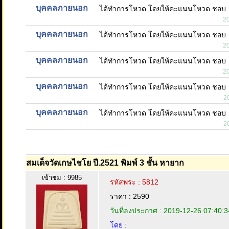
บุคคลภายนอก
ได้ทำการโหวด โดยให้คะแนนโหวด ชอบ
2
บุคคลภายนอก
ได้ทำการโหวด โดยให้คะแนนโหวด ชอบ
2
บุคคลภายนอก
ได้ทำการโหวด โดยให้คะแนนโหวด ชอบ
2
บุคคลภายนอก
ได้ทำการโหวด โดยให้คะแนนโหวด ชอบ
2
บุคคลภายนอก
ได้ทำการโหวด โดยให้คะแนนโหวด ชอบ
2
สมเด็จวัดเกษไชโย ปี.2521 พิมพ์ 3 ชั้น หายาก
เข้าชม : 9985
รหัสพระ : 5812
ราคา : 2590
วันที่ลงประกาศ : 2019-12-26 07:40:3
โดย :