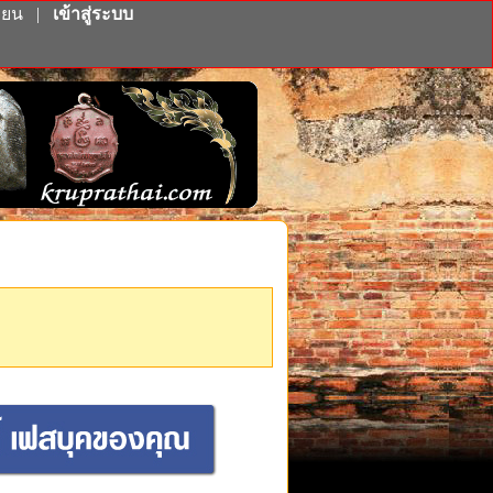
ียน
|
เข้าสู่ระบบ