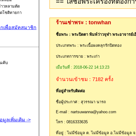
้าวหลามตัด
ัดโชติทายกา
ราม
ร้านเช่าพระ : tonwhan
ิกเพื่อสมัคสมาชิก
ชื่อพระ : พระปิดตา พิมพ์ว่าวจุฬา พระอาจารย์
ประเภทพระ : พระเนื้อผงคลุกรักปิดทอง
ประเภทการขาย : พระเก่า
นคับ
เมื่อวันที่ : 2018-06-22 14:13:23
จำนวนเข้าชม : 7182 ครั้ง
ที่อยู่สำหรับติดต่อ
ชื่อผู้ประกาศ : สุวรรณา นารถ
E-mail : nartsuwanna@yahoo.com
้อมูลเพิ่มเติม ->
โทร : 0816333635
ที่อยู่ : ไม่มีข้อมูล ต. ไม่มีข้อมูล อ.ไม่มีข้อมูล 