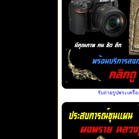
รับถ่ายรูปพระเครื่อ