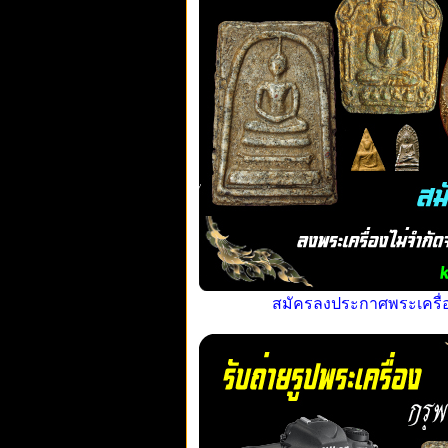
สมัครลงประกาศพระเครื่อง