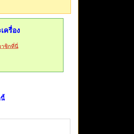
เครื่อง
ชิกที่นี่
ี้