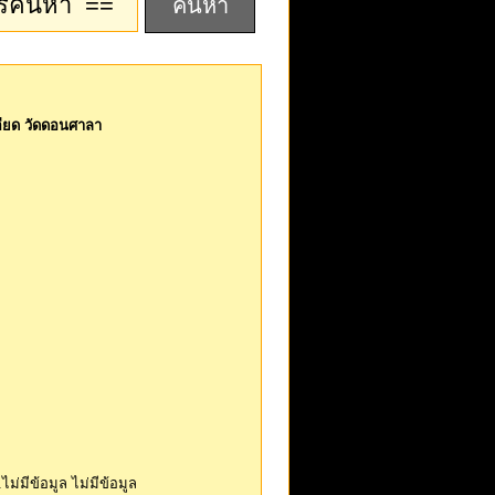
เอียด วัดดอนศาลา
จ.ไม่มีข้อมูล ไม่มีข้อมูล