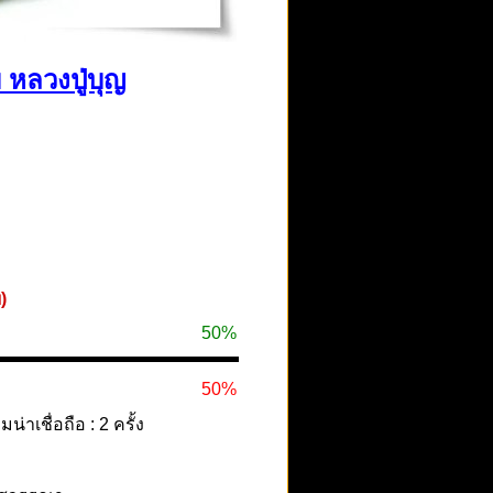
 หลวงปู่บุญ
)
50%
50%
าเชื่อถือ : 2 ครั้ง