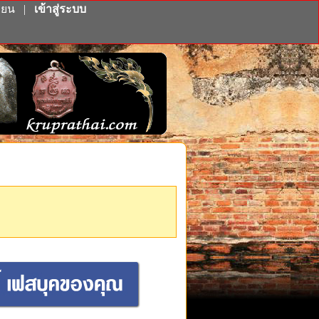
ียน
|
เข้าสู่ระบบ