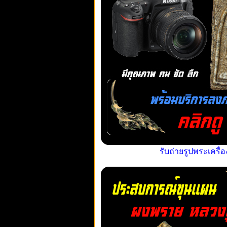
รับถ่ายรูปพระเครื่อ