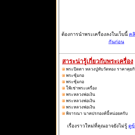
ต้องการนำพระเครื่องลงในเว็บนี้
คล
กันก่อน
สาระน่ารู้เกี่ยวกับพระเครื่อง
พระปิดตา หลวงปู่ทับวัดทอง ราคาคุยกั
พระซุ้มกอ
พระซุ้มกอ
ใฟ้เช่าพระเครื่อง
พระหลวงพ่อเงิน
พระหลวงพ่อเงิน
พระหลวงพ่อเงิน
พิจารณา นาคปรกองค์นี้หน่อยครับ
เรื่องราวใหม่ที่คุณอาจยังไม่รู้
ดูข