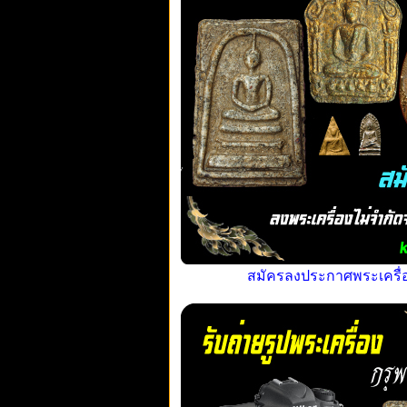
สมัครลงประกาศพระเครื่อง