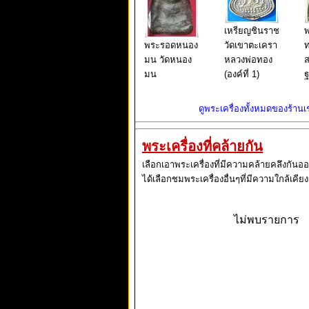
เหรียญชินราช
พ
พระรอดหนอง
วัดเขาตะเครา
ท
มน วัดหนอง
หลวงพ่อทอง
ส
มน
(องค์ที่ 1)
ฐ
ดูพระเครื่องทั้งหมดของร้านเช่
พระเครื่องที่คล้ายกัน
เลือกเอาพระเครื่องที่มีความคล้ายคลึงกันอ
ได้เลือกชมพระเครื่องอื่นๆที่มีความใกล้เคียง
ไม่พบรายการ